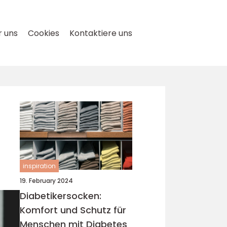
 uns
Cookies
Kontaktiere uns
inspiration
19. February 2024
Diabetikersocken:
Komfort und Schutz für
Menschen mit Diabetes