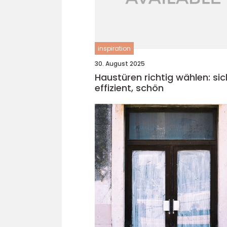
inspiration
30. August 2025
Haustüren richtig wählen: sic
effizient, schön