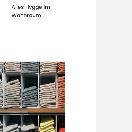
Alles Hygge im
Wohnraum