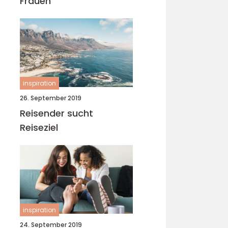
Frauen
inspiration
26. September 2019
Reisender sucht
Reiseziel
inspiration
24. September 2019