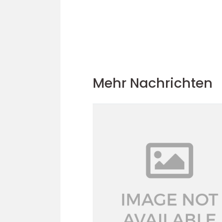
Mehr Nachrichten