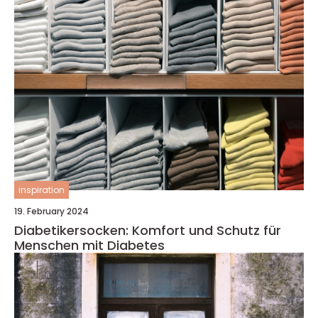
inspiration
19. February 2024
Diabetikersocken: Komfort und Schutz für
Menschen mit Diabetes