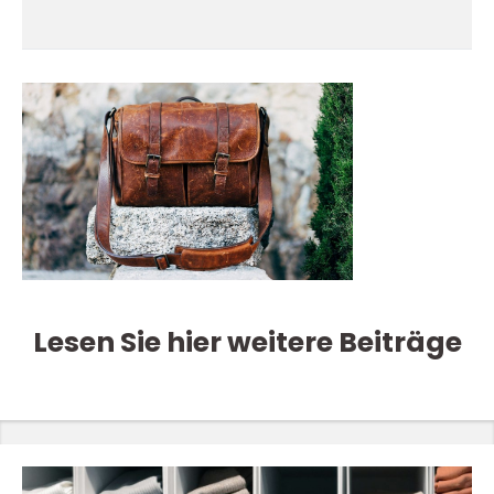
Lesen Sie hier weitere Beiträge