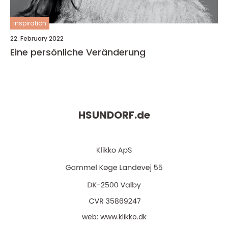
inspiration
22. February 2022
Eine persönliche Veränderung
HSUNDORF.
de
web:
www.klikko.dk