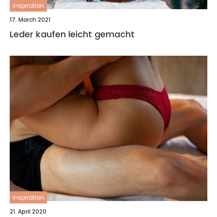
inspiration
17. March 2021
Leder kaufen leicht gemacht
inspiration
21. April 2020