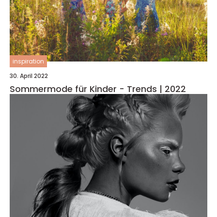
inspiration
30. April 2022
Sommermode für Kinder - Trends | 2022