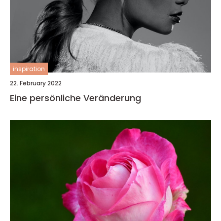
inspiration
22. February 2022
Eine persönliche Veränderung