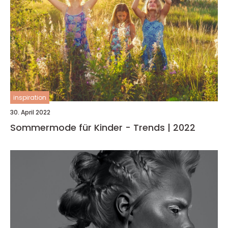
inspiration
30. April 2022
Sommermode für Kinder - Trends | 2022