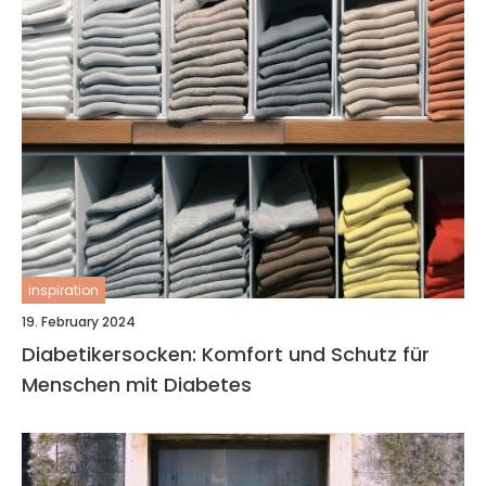
inspiration
19. February 2024
Diabetikersocken: Komfort und Schutz für
Menschen mit Diabetes