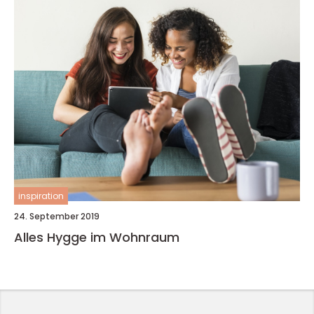
inspiration
24. September 2019
Alles Hygge im Wohnraum