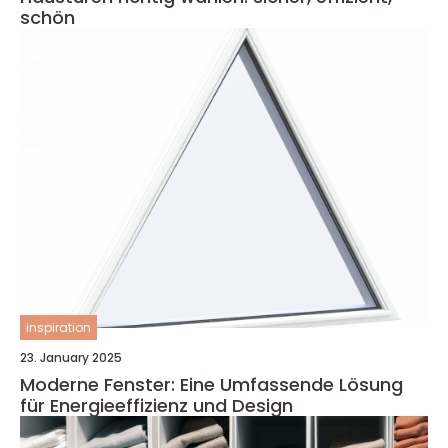
schön
inspiration
23. January 2025
Moderne Fenster: Eine Umfassende Lösung
für Energieeffizienz und Design