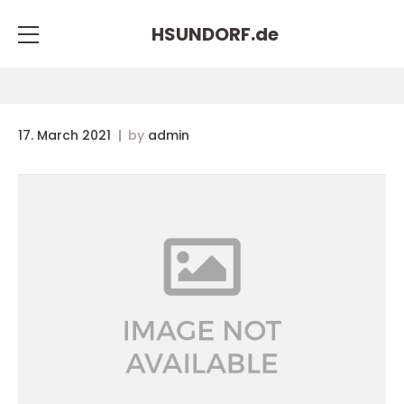
HSUNDORF.
de
17. March 2021
by
admin