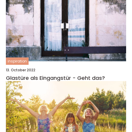
inspiration
13. October 2022
Glastüre als Eingangstür - Geht das?