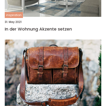
inspiration
31. May 2021
In der Wohnung Akzente setzen