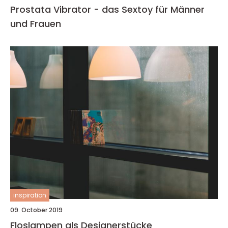
Prostata Vibrator - das Sextoy für Männer
und Frauen
inspiration
09. October 2019
Floslampen als Designerstücke