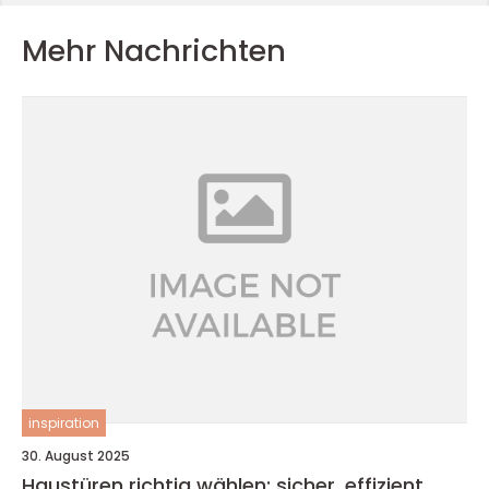
Mehr Nachrichten
inspiration
30. August 2025
Haustüren richtig wählen: sicher, effizient,