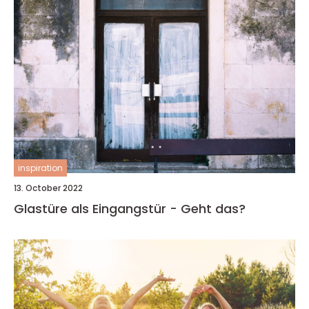
inspiration
13. October 2022
Glastüre als Eingangstür - Geht das?