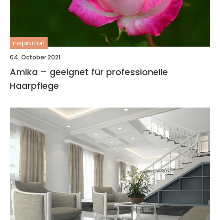
inspiration
04. October 2021
Amika – geeignet für professionelle
Haarpflege