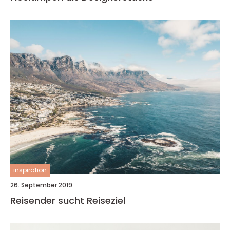
inspiration
26. September 2019
Reisender sucht Reiseziel